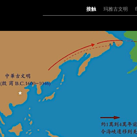
接触
玛雅古文明