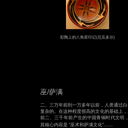
(厄瓜多尔)
彩陶上的八角星印记
/萨满
巫
二、三万年前到一万多年以前，人类通过白
复杂的。在这种程度很高的文化的基础上，
前二、三千年前产生的中国青铜时代文明
其核心内容是 “巫术和萨满文化”……