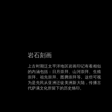
岩石刻画
上古时期泛太平洋地区岩画印记有着相似
的内涵包括：日月崇拜、山河崇拜、生殖
崇拜、祖先崇拜、图腾崇拜等。这些可视
为是先民从亚洲迁徒美洲新大陆，传播古
代萨满文化所留下的历史烙印。